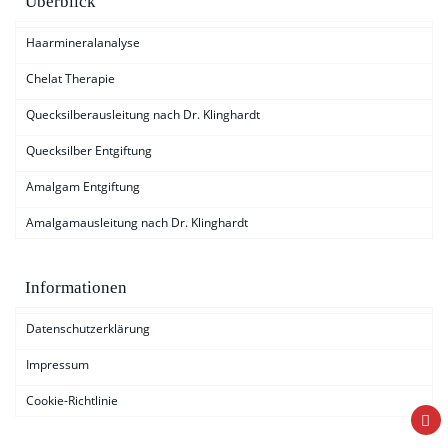
Überblick
Haarmineralanalyse
Chelat Therapie
Quecksilberausleitung nach Dr. Klinghardt
Quecksilber Entgiftung
Amalgam Entgiftung
Amalgamausleitung nach Dr. Klinghardt
Informationen
Datenschutzerklärung
Impressum
Cookie-Richtlinie