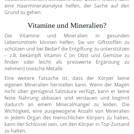
eine Haarmineralanalyse helfen, der Sache auf den
Grund zu gehen.
Vitamine und Mineralien?
Die Vitamine und Mineralien in gesunden
Lebensmitteln können helfen, Sie vor Giftstoffen zu
schützen und bei Bedarf die Entgiftung zu unterstützen
– z.B. bekämpft Vitamin C (in Obst und Gemüse zu
finden oder leicht als preiswerte Ergänzung zu
nehmen) toxische Metalle.
Eine weitere Tatsache ist, dass der Körper keine
eigenen Mineralien herstellen kann. Wenn der Magen
nicht über genügend Salzsäure verfügt, kann er keine
feste Nahrung abbauen und verdauen und beginnt
dadurch an einem Mineralmangel zu leiden. Die
Wichtigkeit, eine ausgewogene Anzahl von Mineralien
in jedem Organ des menschlichen Körpers zu halten,
kann der Schlüssel sein, um den Körper in Top-Zustand
zu halten.