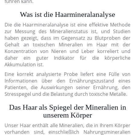
führen kann.
Was ist die Haarmineralanalyse
Die die Haarmineralanalyse ist eine effektive Methode
zur Messung des Mineralienstatus ist, und Studien
haben gezeigt, dass im Gegensatz zu Blutproben der
Gehalt an toxischen Mineralien im Haar mit der
Konzentration von Nieren und Leber korreliert und
daher ein guter Indikator für die körperliche
Akkumulation ist.
Eine korrekt analysierte Probe liefert eine Fülle von
Informationen über den Ernährungszustand eines
Patienten, die Auswirkungen seiner Ernährung, den
Stresspegel und die Belastung durch toxische Metalle.
Das Haar als Spiegel der Mineralien in
unserem Körper
Unser Haar enthält alle Mineralien, die in Ihrem Körper
vorhanden sind, einschließlich Nahrungsmineralien