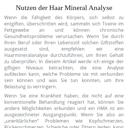
Nutzen der Haar Mineral Analyse
Wenn die Fähigkeit des Körpers, sich selbst zu
entgiften, überschritten wird, sammeln sich Toxine im
Fettgewebe an und können chronische
Gesundheitsprobleme verursachen. Wenn Sie durch
Ihren Beruf oder Ihren Lebensstil solchen Giftstoffen
ausgesetzt sind, empfehlen wir eine
Haarmineralanalyse durchzuführen, um Ihren Gehalt
zu überprüfen. In diesem Artikel werde ich einige der
giftigen Niveaus betrachten, die eine Analyse
aufdecken kann, welche Probleme sie mit verbunden
sein können und was Sie tun konnten, um Ihre
Belastung zu verringern.
Wenn Sie eine Krankheit haben, die nicht auf eine
konventionelle Behandlung reagiert hat, können Sie
andere Möglichkeiten erkunden und ein HMA ist ein
ausgezeichneter Ausgangspunkt. Wenn Sie also an
„unerklärlichen“ Problemen wie Kopfschmerzen,
Rückenschmerzen, Schwäche oder Zittern leiden, kann