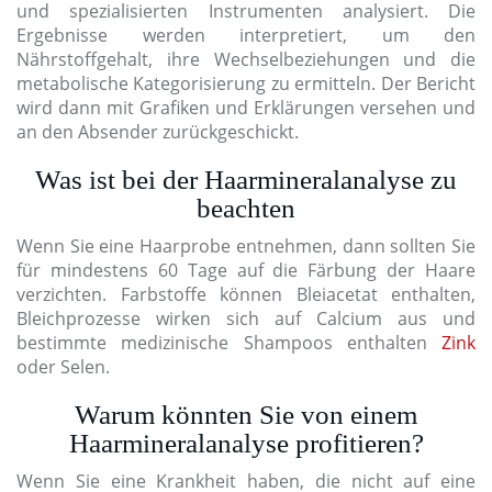
und spezialisierten Instrumenten analysiert. Die
Ergebnisse werden interpretiert, um den
Nährstoffgehalt, ihre Wechselbeziehungen und die
metabolische Kategorisierung zu ermitteln. Der Bericht
wird dann mit Grafiken und Erklärungen versehen und
an den Absender zurückgeschickt.
Was ist bei der Haarmineralanalyse zu
beachten
Wenn Sie eine Haarprobe entnehmen, dann sollten Sie
für mindestens 60 Tage auf die Färbung der Haare
verzichten. Farbstoffe können Bleiacetat enthalten,
Bleichprozesse wirken sich auf Calcium aus und
bestimmte medizinische Shampoos enthalten
Zink
oder Selen.
Warum könnten Sie von einem
Haarmineralanalyse profitieren?
Wenn Sie eine Krankheit haben, die nicht auf eine