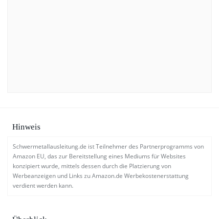
Hinweis
Schwermetallausleitung.de ist Teilnehmer des Partnerprogramms von
Amazon EU, das zur Bereitstellung eines Mediums für Websites
konzipiert wurde, mittels dessen durch die Platzierung von
Werbeanzeigen und Links zu Amazon.de Werbekostenerstattung
verdient werden kann.