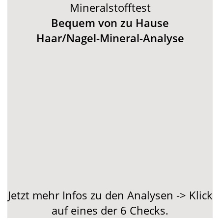
Mineralstofftest
Bequem von zu Hause
Haar/Nagel-Mineral-Analyse
Jetzt mehr Infos zu den Analysen -> Klick
auf eines der 6 Checks.