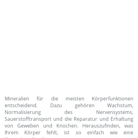
Mineralien für die meisten Körperfunktionen
entscheidend. Dazu gehören Wachstum,
Normalisierung des Nervensystems,
Sauerstofftransport und die Reparatur und Erhaltung
von Geweben und Knochen. Herauszufinden, was
Ihrem Körper fehlt, ist so einfach wie eine