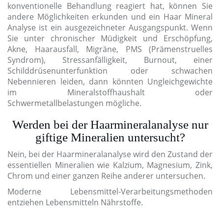
konventionelle Behandlung reagiert hat, können Sie
andere Möglichkeiten erkunden und ein Haar Mineral
Analyse ist ein ausgezeichneter Ausgangspunkt. Wenn
Sie unter chronischer Müdigkeit und Erschöpfung,
Akne, Haarausfall, Migräne, PMS (Prämenstruelles
Syndrom), Stressanfälligkeit, Burnout, einer
Schilddrüsenunterfunktion oder schwachen
Nebennieren leiden, dann könnten Ungleichgewichte
im Mineralstoffhaushalt oder
Schwermetallbelastungen mögliche.
Werden bei der Haarmineralanalyse nur
giftige Mineralien untersucht?
Nein, bei der Haarmineralanalyse wird den Zustand der
essentiellen Mineralien wie Kalzium, Magnesium, Zink,
Chrom und einer ganzen Reihe anderer untersuchen.
Moderne Lebensmittel-Verarbeitungsmethoden
entziehen Lebensmitteln Nährstoffe.