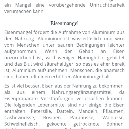
ein Mangel eine vorübergehende Unfruchtbarkeit
verursachen kann.
Eisenmangel
Eisenmangel fördert die Aufnahme von Aluminium aus
der Nahrung. Aluminium ist wasserlöslich und wird
vom Menschen unter sauren Bedingungen leichter
aufgenommen. Wenn der Gehalt an Eisen
unzureichend ist, wird weniger Hämoglobin gebildet
und das Blut wird säurehaltiger, so dass es eher bereit
ist, Aluminium aufzunehmen. Menschen, die anämisch
sind, haben oft einen erhöhten Aluminiumgehalt.
Es ist viel besser, Eisen aus der Nahrung zu bekommen,
als aus einem Nahrungsergänzungsmittel, da
Eisenpräparate Verstopfungen verursachen können.
Die folgenden Lebensmittel sind nur einige, die Eisen
enthalten: Petersilie, Datteln, Mandeln, Pflaumen,
Cashewnüsse, Rosinen, Paranüsse, Walnüsse,
Schweinefleisch, gekochte getrocknete Bohnen,