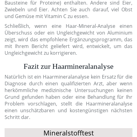
Bausteine für Proteine) enthalten. Andere sind Eier,
Zwiebeln und Eier. Achten Sie auch darauf, viel Obst
und Gemüse mit Vitamin C zu essen.
Schließlich, wenn eine Haar-Mineral-Analyse einen
Überschuss oder ein Ungleichgewicht von Aluminium
zeigt, wird das empfohlene Ergänzungsprogramm, das
mit Ihrem Bericht geliefert wird, entwickelt, um das
Ungleichgewicht zu korrigieren.
Fazit zur Haarmineralanalyse
Natürlich ist ein Haarmineralanalyse kein Ersatz für die
Diagnose durch einen qualifizierten Arzt, aber wenn
herkömmliche medizinische Untersuchungen keinen
Grund gefunden haben oder eine Behandlung für Ihr
Problem vorschlagen, stellt die Haarmineralanalyse
einen unschätzbaren und kostengünstigen nächsten
Schritt dar.
Mineralstofftest