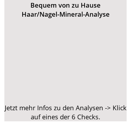
Bequem von zu Hause
Haar/Nagel-Mineral-Analyse
Jetzt mehr Infos zu den Analysen -> Klick
auf eines der 6 Checks.