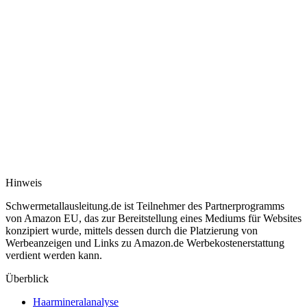
Hinweis
Schwermetallausleitung.de ist Teilnehmer des Partnerprogramms
von Amazon EU, das zur Bereitstellung eines Mediums für Websites
konzipiert wurde, mittels dessen durch die Platzierung von
Werbeanzeigen und Links zu Amazon.de Werbekostenerstattung
verdient werden kann.
Überblick
Haarmineralanalyse