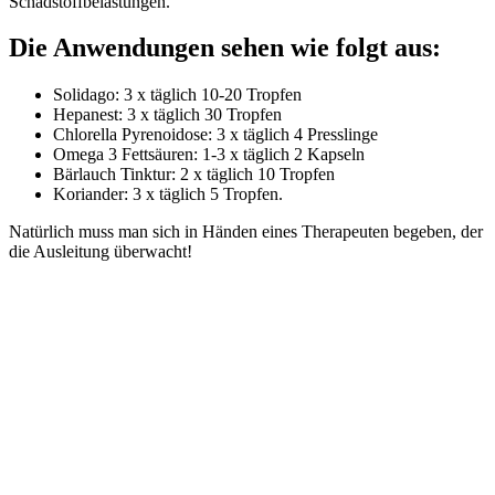
Schadstoffbelastungen.
Die Anwendungen sehen wie folgt aus:
Solidago: 3 x täglich 10-20 Tropfen
Hepanest: 3 x täglich 30 Tropfen
Chlorella Pyrenoidose: 3 x täglich 4 Presslinge
Omega 3 Fettsäuren: 1-3 x täglich 2 Kapseln
Bärlauch Tinktur: 2 x täglich 10 Tropfen
Koriander: 3 x täglich 5 Tropfen.
Natürlich muss man sich in Händen eines Therapeuten begeben, der
die Ausleitung überwacht!