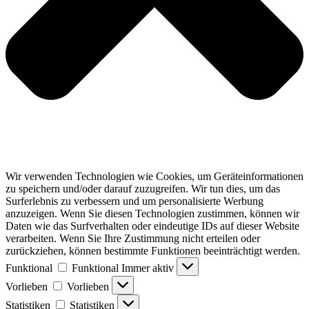
Wir verwenden Technologien wie Cookies, um Geräteinformationen
zu speichern und/oder darauf zuzugreifen. Wir tun dies, um das
Surferlebnis zu verbessern und um personalisierte Werbung
anzuzeigen. Wenn Sie diesen Technologien zustimmen, können wir
Daten wie das Surfverhalten oder eindeutige IDs auf dieser Website
verarbeiten. Wenn Sie Ihre Zustimmung nicht erteilen oder
zurückziehen, können bestimmte Funktionen beeinträchtigt werden.
Funktional
Funktional
Immer aktiv
Vorlieben
Vorlieben
Statistiken
Statistiken