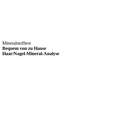
Mineralstofftest
Bequem von zu Hause
Haar/Nagel-Mineral-Analyse