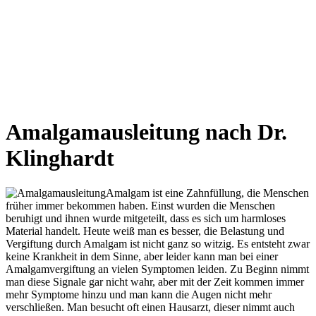
Amalgamausleitung nach Dr.
Klinghardt
Amalgam ist eine Zahnfüllung, die Menschen
früher immer bekommen haben. Einst wurden die Menschen
beruhigt und ihnen wurde mitgeteilt, dass es sich um harmloses
Material handelt. Heute weiß man es besser, die Belastung und
Vergiftung durch Amalgam ist nicht ganz so witzig. Es entsteht zwar
keine Krankheit in dem Sinne, aber leider kann man bei einer
Amalgamvergiftung an vielen Symptomen leiden. Zu Beginn nimmt
man diese Signale gar nicht wahr, aber mit der Zeit kommen immer
mehr Symptome hinzu und man kann die Augen nicht mehr
verschließen. Man besucht oft einen Hausarzt, dieser nimmt auch