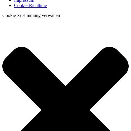
Impressum
Cookie-Richtlinie
Cookie-Zustimmung verwalten