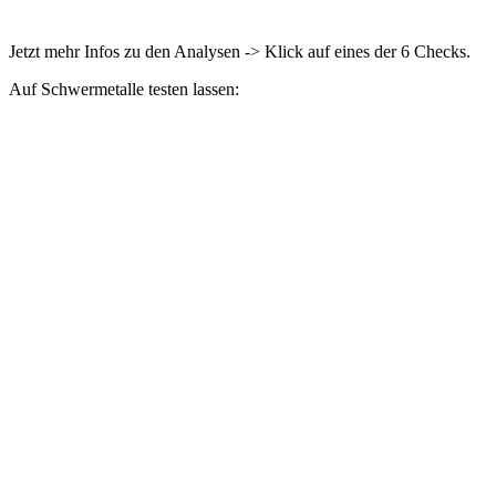
Jetzt mehr Infos zu den Analysen -> Klick auf eines der 6 Checks.
Auf Schwermetalle testen lassen: