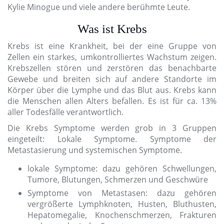
Kylie Minogue und viele andere berühmte Leute.
Was ist Krebs
Krebs ist eine Krankheit, bei der eine Gruppe von
Zellen ein starkes, umkontrolliertes Wachstum zeigen.
Krebszellen stören und zerstören das benachbarte
Gewebe und breiten sich auf andere Standorte im
Körper über die Lymphe und das Blut aus. Krebs kann
die Menschen allen Alters befallen. Es ist für ca. 13%
aller Todesfälle verantwortlich.
Die Krebs Symptome werden grob in 3 Gruppen
eingeteilt: Lokale Symptome. Symptome der
Metastasierung und systemischen Symptome.
lokale Symptome: dazu gehören Schwellungen,
Tumore, Blutungen, Schmerzen und Geschwüre
Symptome von Metastasen: dazu gehören
vergrößerte Lymphknoten, Husten, Bluthusten,
Hepatomegalie, Knochenschmerzen, Frakturen