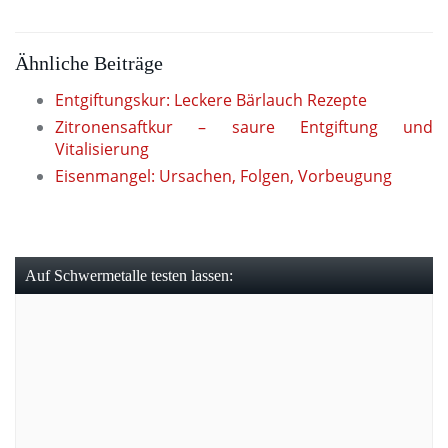
Ähnliche Beiträge
Entgiftungskur: Leckere Bärlauch Rezepte
Zitronensaftkur – saure Entgiftung und
Vitalisierung
Eisenmangel: Ursachen, Folgen, Vorbeugung
Auf Schwermetalle testen lassen: