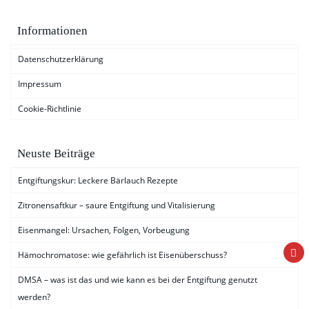
Informationen
Datenschutzerklärung
Impressum
Cookie-Richtlinie
Neuste Beiträge
Entgiftungskur: Leckere Bärlauch Rezepte
Zitronensaftkur – saure Entgiftung und Vitalisierung
Eisenmangel: Ursachen, Folgen, Vorbeugung
Hämochromatose: wie gefährlich ist Eisenüberschuss?
DMSA – was ist das und wie kann es bei der Entgiftung genutzt
werden?