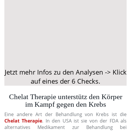
Jetzt mehr Infos zu den Analysen -> Klick
auf eines der 6 Checks.
Chelat Therapie unterstütz den Körper
im Kampf gegen den Krebs
Eine andere Art der Behandlung von Krebs ist die
Chelat Therapie
. In den USA ist sie von der FDA als
alternatives Medikament zur Behandlung bei