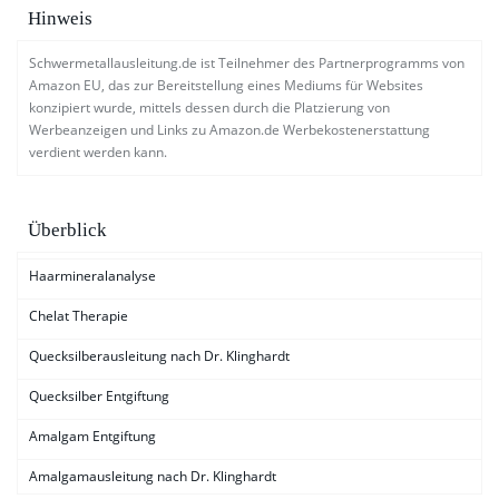
Hinweis
Schwermetallausleitung.de ist Teilnehmer des Partnerprogramms von
Amazon EU, das zur Bereitstellung eines Mediums für Websites
konzipiert wurde, mittels dessen durch die Platzierung von
Werbeanzeigen und Links zu Amazon.de Werbekostenerstattung
verdient werden kann.
Überblick
Haarmineralanalyse
Chelat Therapie
Quecksilberausleitung nach Dr. Klinghardt
Quecksilber Entgiftung
Amalgam Entgiftung
Amalgamausleitung nach Dr. Klinghardt