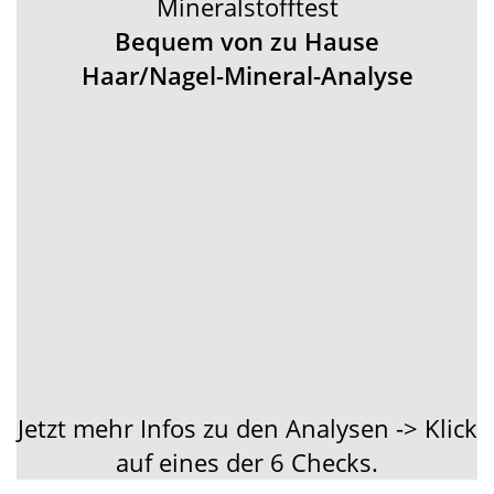
Mineralstofftest
Bequem von zu Hause
Haar/Nagel-Mineral-Analyse
Jetzt mehr Infos zu den Analysen -> Klick
auf eines der 6 Checks.