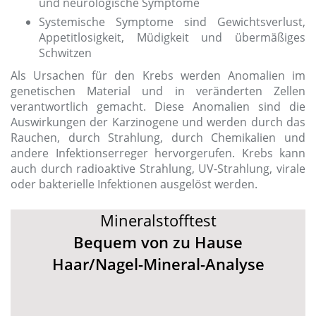
und neurologische Symptome
Systemische Symptome sind Gewichtsverlust,
Appetitlosigkeit, Müdigkeit und übermäßiges
Schwitzen
Als Ursachen für den Krebs werden Anomalien im
genetischen Material und in veränderten Zellen
verantwortlich gemacht. Diese Anomalien sind die
Auswirkungen der Karzinogene und werden durch das
Rauchen, durch Strahlung, durch Chemikalien und
andere Infektionserreger hervorgerufen. Krebs kann
auch durch radioaktive Strahlung, UV-Strahlung, virale
oder bakterielle Infektionen ausgelöst werden.
Mineralstofftest
Bequem von zu Hause
Haar/Nagel-Mineral-Analyse