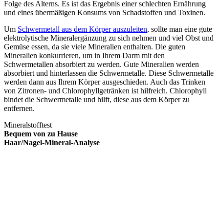
Folge des Alterns. Es ist das Ergebnis einer schlechten Ernährung
und eines übermäßigen Konsums von Schadstoffen und Toxinen.
Um
Schwermetall aus dem Körper auszuleiten
, sollte man eine gute
elektrolytische Mineralergänzung zu sich nehmen und viel Obst und
Gemüse essen, da sie viele Mineralien enthalten. Die guten
Mineralien konkurrieren, um in Ihrem Darm mit den
Schwermetallen absorbiert zu werden. Gute Mineralien werden
absorbiert und hinterlassen die Schwermetalle. Diese Schwermetalle
werden dann aus Ihrem Körper ausgeschieden. Auch das Trinken
von Zitronen- und Chlorophyllgetränken ist hilfreich. Chlorophyll
bindet die Schwermetalle und hilft, diese aus dem Körper zu
entfernen.
Mineralstofftest
Bequem von zu Hause
Haar/Nagel-Mineral-Analyse