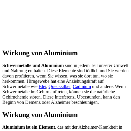
Wirkung von Aluminium
Schwermetalle und Aluminium
sind in jedem Teil unserer Umwelt
und Nahrung enthalten. Diese Elemente sind tödlich und Sie werden
davon profitieren, wenn Sie wissen, was sie dort tun, wo sie
herkommen. Hirngewebe hat eine Anziehungskraft auf
Schwermetalle wie
Blei
,
Quecksilber
,
Cadmium
und andere. Wenn
Schwermetalle im Gehirn auftreten, können sie die natürliche
Gehirnchemie stören. Diese Interferenz, Überstunden, kann den
Beginn von Demenz oder Alzheimer beschleunigen.
Wirkung von Aluminium
Aluminium ist ein Element
, das mit der Alzheimer-Krankheit in