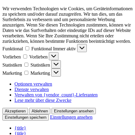
Wir verwenden Technologien wie Cookies, um Geräteinformationen
zu speichern und/oder darauf zuzugreifen. Wir tun dies, um das
Surferlebnis zu verbessern und um personalisierte Werbung
anzuzeigen. Wenn Sie diesen Technologien zustimmen, können wir
Daten wie das Surfverhalten oder eindeutige IDs auf dieser Website
verarbeiten. Wenn Sie Ihre Zustimmung nicht erteilen oder
zurückziehen, können bestimmte Funktionen beeinträchtigt werden.
Funktional
Funktional
Immer aktiv
Vorlieben
Vorlieben
Statistiken
Statistiken
Marketing
Marketing
Optionen verwalten
Dienste verwalten
Verwalten von {vendor_count}-Lieferanten
Lese mehr über diese Zwecke
Akzeptieren
Ablehnen
Einstellungen ansehen
Einstellungen ansehen
Einstellungen speichern
{title}
{title}