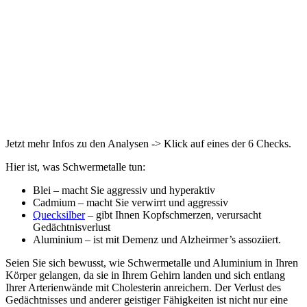
Jetzt mehr Infos zu den Analysen -> Klick auf eines der 6 Checks.
Hier ist, was Schwermetalle tun:
Blei – macht Sie aggressiv und hyperaktiv
Cadmium – macht Sie verwirrt und aggressiv
Quecksilber
– gibt Ihnen Kopfschmerzen, verursacht
Gedächtnisverlust
Aluminium – ist mit Demenz und Alzheirmer’s assoziiert.
Seien Sie sich bewusst, wie Schwermetalle und Aluminium in Ihren
Körper gelangen, da sie in Ihrem Gehirn landen und sich entlang
Ihrer Arterienwände mit Cholesterin anreichern. Der Verlust des
Gedächtnisses und anderer geistiger Fähigkeiten ist nicht nur eine